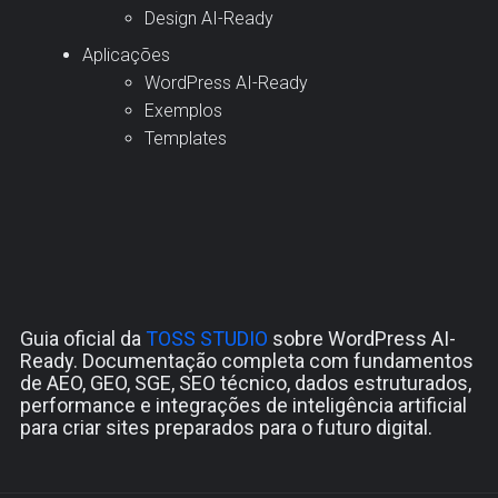
Design AI-Ready
Aplicações
WordPress AI-Ready
Exemplos
Templates
Guia oficial da
TOSS STUDIO
sobre WordPress AI-
Ready. Documentação completa com fundamentos
de AEO, GEO, SGE, SEO técnico, dados estruturados,
performance e integrações de inteligência artificial
para criar sites preparados para o futuro digital.