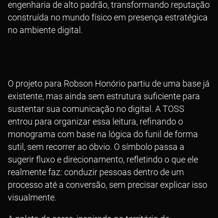
engenharia de alto padrão, transformando reputação
construída no mundo físico em presença estratégica
no ambiente digital.
O projeto para
Robson Honório
partiu de uma base já
existente, mas ainda sem estrutura suficiente para
sustentar sua comunicação no digital. A TOSS
entrou para organizar essa leitura, refinando o
monograma com base na lógica do funil de forma
sutil, sem recorrer ao óbvio. O símbolo passa a
sugerir fluxo e direcionamento, refletindo o que ele
realmente faz: conduzir pessoas dentro de um
processo até a conversão, sem precisar explicar isso
visualmente.