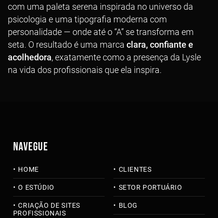
com uma paleta serena inspirada no universo da
psicologia e uma tipografia moderna com
personalidade — onde até o “A” se transforma em
seta. O resultado é uma marca
clara, confiante e
acolhedora
, exatamente como a presença da Lysle
na vida dos profissionais que ela inspira.
NAVEGUE
HOME
CLIENTES
O ESTÚDIO
SETOR PORTUÁRIO
CRIAÇÃO DE SITES
BLOG
PROFISSIONAIS