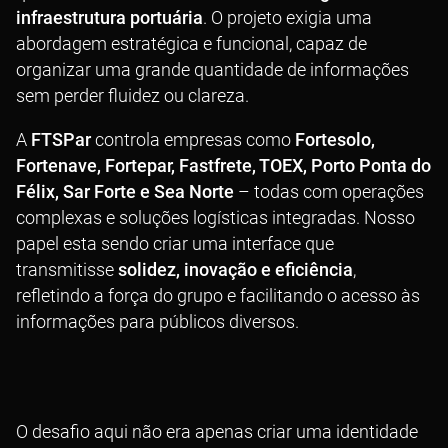
infraestrutura portuária
. O projeto exigia uma
abordagem estratégica e funcional, capaz de
organizar uma grande quantidade de informações
sem perder fluidez ou clareza.
A
FTSPar
controla empresas como
Fortesolo,
Fortenave, Fortepar, Fastfrete, TOEX, Porto Ponta do
Félix, Sar Forte e Sea Norte
– todas com operações
complexas e soluções logísticas integradas. Nosso
papel esta sendo criar uma interface que
transmitisse
solidez, inovação e eficiência
,
refletindo a força do grupo e facilitando o acesso às
informações para públicos diversos.
O desafio aqui não era apenas criar uma identidade