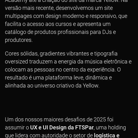
versão mais recente, desenvolvemos um site
multipages com design moderno e responsivo, que
facilita o acesso aos cursos e apresenta um
catálogo de produtos profissionais para DJs e
produtores.
Cores sólidas, gradientes vibrantes e tipografia
oversized traduzem a energia da música eletrônica e
colocam as pessoas no centro da experiência. O
resultado é uma plataforma leve, dinâmica e
alinhada ao universo criativo da Yellow.
Um dos nossos maiores desafios de 2025 foi
assumir o
UX e UI Design da FTSPar
, uma holding
que lidera com autoridade o setor de
logística e