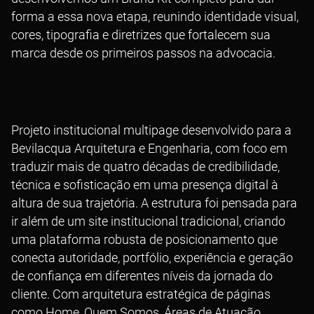
forma a essa nova etapa, reunindo identidade visual,
cores, tipografia e diretrizes que fortalecem sua
marca desde os primeiros passos na advocacia.
Projeto institucional multipage desenvolvido para a
Bevilacqua Arquitetura e Engenharia
, com foco em
traduzir mais de quatro décadas de credibilidade,
técnica e sofisticação em uma presença digital à
altura de sua trajetória. A estrutura foi pensada para
ir além de um site institucional tradicional, criando
uma plataforma robusta de posicionamento que
conecta autoridade, portfólio, experiência e geração
de confiança em diferentes níveis da jornada do
cliente. Com arquitetura estratégica de páginas
como Home, Quem Somos, Áreas de Atuação,