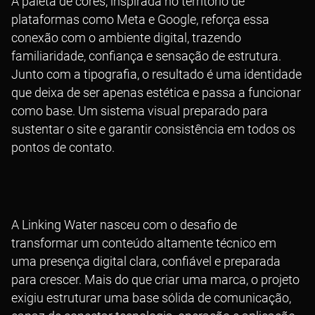
A paleta de cores, inspirada no território de
plataformas como Meta e Google, reforça essa
conexão com o ambiente digital, trazendo
familiaridade, confiança e sensação de estrutura.
Junto com a tipografia, o resultado é uma identidade
que deixa de ser apenas estética e passa a funcionar
como base. Um sistema visual preparado para
sustentar o site e garantir consistência em todos os
pontos de contato.
A
Linking Water
nasceu com o desafio de
transformar um conteúdo altamente técnico em
uma presença digital clara, confiável e preparada
para crescer. Mais do que criar uma marca, o projeto
exigiu estruturar uma base sólida de comunicação,