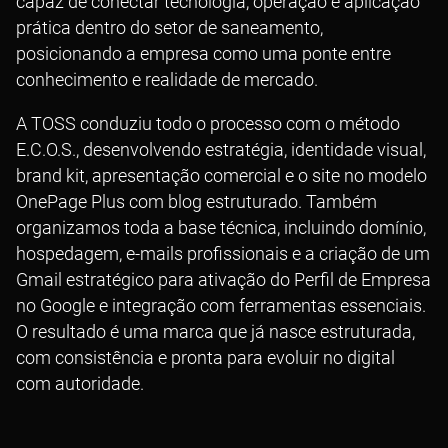
capaz de conectar tecnologia, operação e aplicação
prática dentro do setor de saneamento,
posicionando a empresa como uma ponte entre
conhecimento e realidade de mercado.
A TOSS conduziu todo o processo com o método
E.C.O.S., desenvolvendo estratégia, identidade visual,
brand kit, apresentação comercial e o site no modelo
OnePage Plus com blog estruturado. Também
organizamos toda a base técnica, incluindo domínio,
hospedagem, e-mails profissionais e a criação de um
Gmail estratégico para ativação do Perfil de Empresa
no Google e integração com ferramentas essenciais.
O resultado é uma marca que já nasce estruturada,
com consistência e pronta para evoluir no digital
com autoridade.