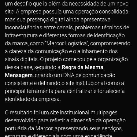
um desafio que ia além da necessidade de um novo
site. A empresa possuía uma operação consolidada,
mas sua presença digital ainda apresentava
inconsistências entre canais, problemas técnicos de
infraestrutura e diferentes formas de identificação
da marca, como “Marcor Logística”, comprometendo
a clareza da comunicação e o alinhamento dos
sinais digitais. O projeto começou pela organização
dessa base, seguindo a
Regra da Mesma
Mensagem
, criando um DNA de comunicação
consistente e definindo o site institucional como a
principal ferramenta para centralizar e fortalecer a
identidade da empresa.
O resultado foi um site institucional multipages
desenvolvido para refletir a dimensão da operação
portuária da Marcor, apresentando seus serviços,
estrutura e diferenciais com uma experiência