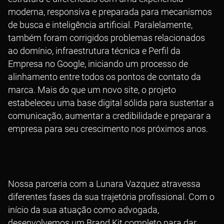
moderna, responsiva e preparada para mecanismos
de busca e inteligência artificial. Paralelamente,
também foram corrigidos problemas relacionados
ao domínio, infraestrutura técnica e Perfil da
Empresa no Google, iniciando um processo de
alinhamento entre todos os pontos de contato da
marca. Mais do que um novo site, o projeto
estabeleceu uma base digital sólida para sustentar a
comunicação, aumentar a credibilidade e preparar a
empresa para seu crescimento nos próximos anos.
Nossa parceria com a Lunara Vazquez atravessa
diferentes fases da sua trajetória profissional. Com o
início da sua atuação como advogada,
desenvolvemos um Brand Kit completo para dar