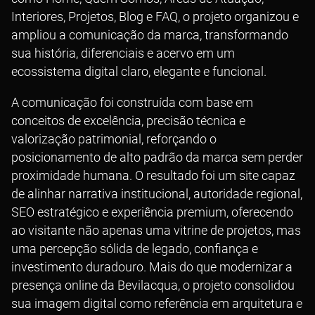
Interiores, Projetos, Blog e FAQ, o projeto organizou e
ampliou a comunicação da marca, transformando
sua história, diferenciais e acervo em um
ecossistema digital claro, elegante e funcional.
A comunicação foi construída com base em
conceitos de excelência, precisão técnica e
valorização patrimonial, reforçando o
posicionamento de alto padrão da marca sem perder
proximidade humana. O resultado foi um site capaz
de alinhar narrativa institucional, autoridade regional,
SEO estratégico e experiência premium, oferecendo
ao visitante não apenas uma vitrine de projetos, mas
uma percepção sólida de legado, confiança e
investimento duradouro. Mais do que modernizar a
presença online da Bevilacqua, o projeto consolidou
sua imagem digital como referência em arquitetura e