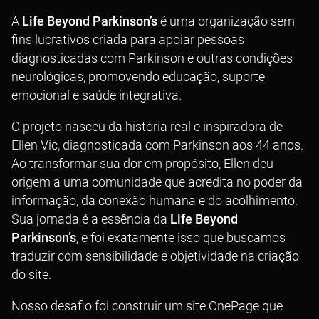
A
Life Beyond Parkinson’s
é uma organização sem
fins lucrativos criada para apoiar pessoas
diagnosticadas com Parkinson e outras condições
neurológicas, promovendo educação, suporte
emocional e saúde integrativa.
O projeto nasceu da história real e inspiradora de
Ellen Vic, diagnosticada com Parkinson aos 44 anos.
Ao transformar sua dor em propósito, Ellen deu
origem a uma comunidade que acredita no poder da
informação, da conexão humana e do acolhimento.
Sua jornada é a essência da
Life Beyond
Parkinson’s
, e foi exatamente isso que buscamos
traduzir com sensibilidade e objetividade na criação
do site.
Nosso desafio foi construir um site OnePage que