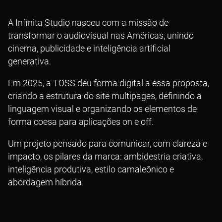
A Infinita Studio nasceu com a missão de
transformar o audiovisual nas Américas, unindo
cinema, publicidade e inteligência artificial
generativa.
Em 2025, a TOSS deu forma digital a essa proposta,
criando a estrutura do site multipages, definindo a
linguagem visual e organizando os elementos de
forma coesa para aplicações on e off.
Um projeto pensado para comunicar, com clareza e
impacto, os pilares da marca: ambidestria criativa,
inteligência produtiva, estilo camaleônico e
abordagem híbrida.