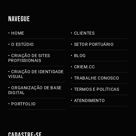
NAVEGUE
HOME
CLIENTES
O ESTÚDIO
SETOR PORTUÁRIO
CRIAÇÃO DE SITES
BLOG
PROFISSIONAIS
CRIEM.CC
CRIAÇÃO DE IDENTIDADE
VISUAL
TRABALHE CONOSCO
ORGANIZAÇÃO DE BASE
TERMOS E POLÍTICAS
DIGITAL
ATENDIMENTO
PORTFOLIO
CADASTRE-SE