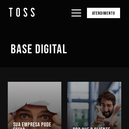
ATENDIMENTO
BASE DIGITAL
Sua empresa pode