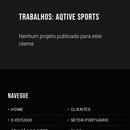
Trabalhos: Aqtive Sports
Nenhum projeto publicado para este
cliente.
NAVEGUE
HOME
CLIENTES
O ESTÚDIO
SETOR PORTUÁRIO