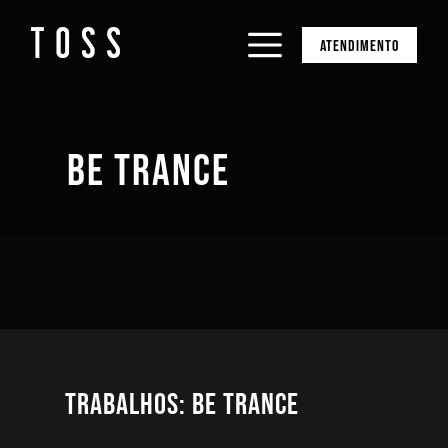
ATENDIMENTO
BE TRANCE
Trabalhos: Be Trance