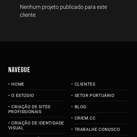
Nenhum projeto publicado para este
cliente.
NAVEGUE
HOME
CLIENTES
O ESTÚDIO
SETOR PORTUÁRIO
CRIAÇÃO DE SITES
BLOG
PROFISSIONAIS
CRIEM.CC
CRIAÇÃO DE IDENTIDADE
VISUAL
TRABALHE CONOSCO