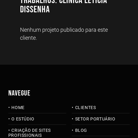
Trabalhos: Clínica Letícia
Dissenha
Nenhum projeto publicado para este
cliente.
NAVEGUE
HOME
CLIENTES
O ESTÚDIO
SETOR PORTUÁRIO
CRIAÇÃO DE SITES
BLOG
PROFISSIONAIS