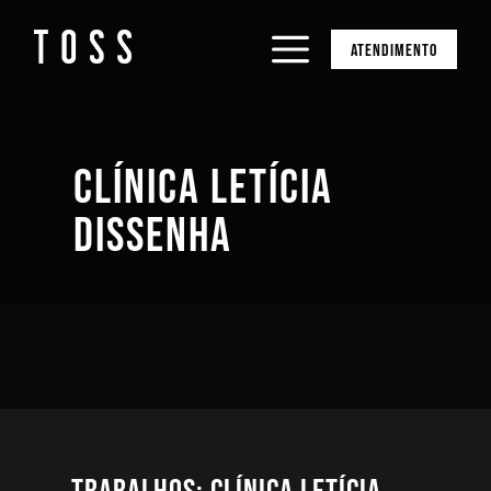
ATENDIMENTO
CLÍNICA LETÍCIA
DISSENHA