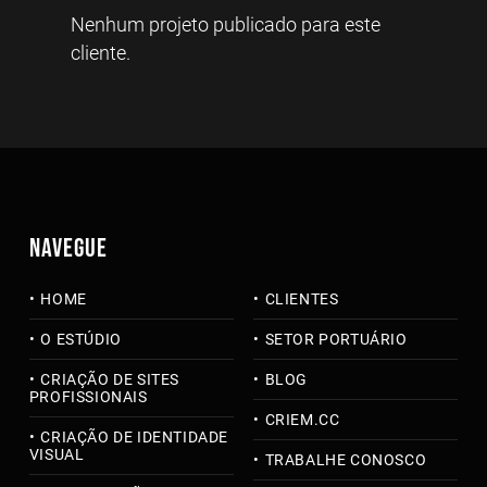
Nenhum projeto publicado para este
cliente.
NAVEGUE
HOME
CLIENTES
O ESTÚDIO
SETOR PORTUÁRIO
CRIAÇÃO DE SITES
BLOG
PROFISSIONAIS
CRIEM.CC
CRIAÇÃO DE IDENTIDADE
VISUAL
TRABALHE CONOSCO