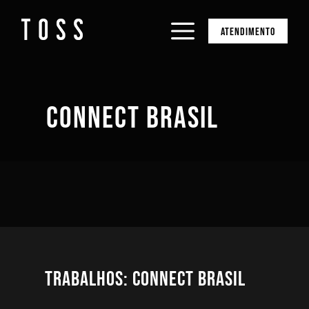
ATENDIMENTO
CONNECT BRASIL
Trabalhos: Connect Brasil