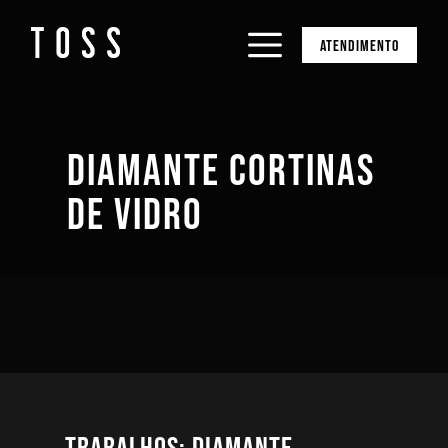
ATENDIMENTO
DIAMANTE CORTINAS
DE VIDRO