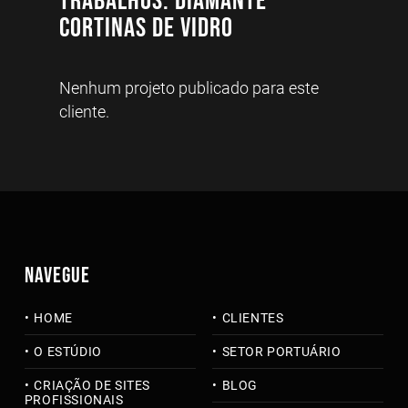
Trabalhos: Diamante
Cortinas de Vidro
Nenhum projeto publicado para este
cliente.
NAVEGUE
HOME
CLIENTES
O ESTÚDIO
SETOR PORTUÁRIO
CRIAÇÃO DE SITES
BLOG
PROFISSIONAIS