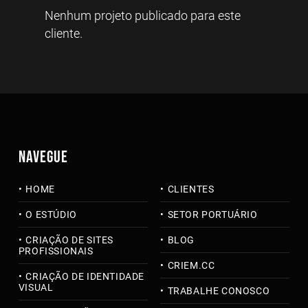
Nenhum projeto publicado para este
cliente.
NAVEGUE
HOME
CLIENTES
O ESTÚDIO
SETOR PORTUÁRIO
CRIAÇÃO DE SITES
BLOG
PROFISSIONAIS
CRIEM.CC
CRIAÇÃO DE IDENTIDADE
VISUAL
TRABALHE CONOSCO