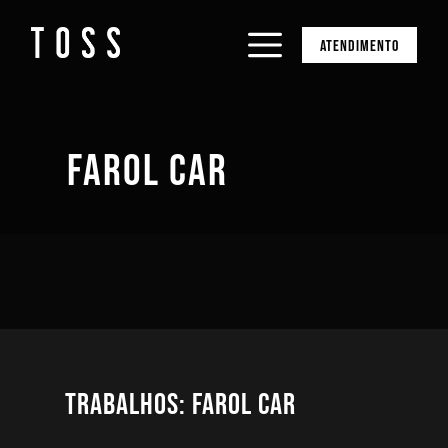
ATENDIMENTO
FAROL CAR
Trabalhos: Farol Car