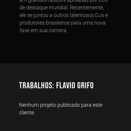
de destaque mundial. Recentemente,
ele se juntou a outros talentosos DJs e
produtores brasileiros para uma nova
fase em sua carreira.
Trabalhos: Flavio Grifo
Nenhum projeto publicado para este
cliente.