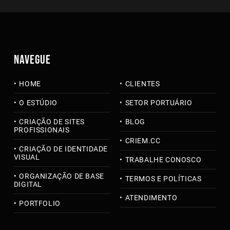
NAVEGUE
HOME
CLIENTES
O ESTÚDIO
SETOR PORTUÁRIO
CRIAÇÃO DE SITES
BLOG
PROFISSIONAIS
CRIEM.CC
CRIAÇÃO DE IDENTIDADE
VISUAL
TRABALHE CONOSCO
ORGANIZAÇÃO DE BASE
TERMOS E POLÍTICAS
DIGITAL
ATENDIMENTO
PORTFOLIO