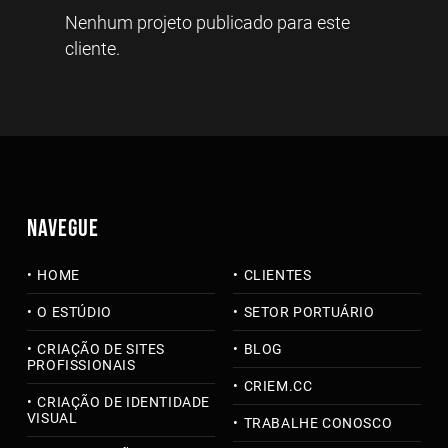
Nenhum projeto publicado para este
cliente.
NAVEGUE
HOME
CLIENTES
O ESTÚDIO
SETOR PORTUÁRIO
CRIAÇÃO DE SITES
BLOG
PROFISSIONAIS
CRIEM.CC
CRIAÇÃO DE IDENTIDADE
VISUAL
TRABALHE CONOSCO