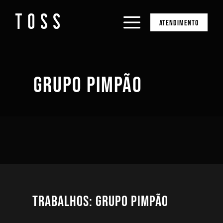
ATENDIMENTO
GRUPO PIMPÃO
Trabalhos: Grupo Pimpão