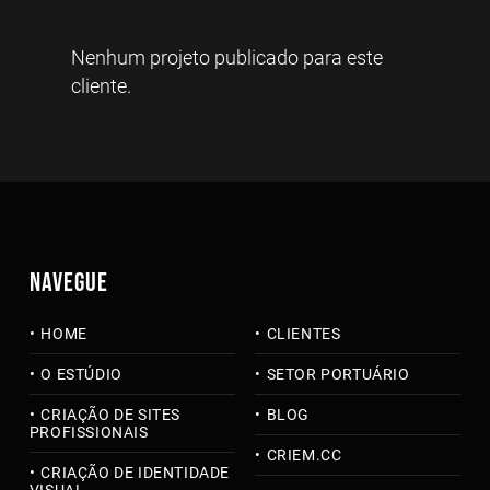
Nenhum projeto publicado para este
cliente.
NAVEGUE
HOME
CLIENTES
O ESTÚDIO
SETOR PORTUÁRIO
CRIAÇÃO DE SITES
BLOG
PROFISSIONAIS
CRIEM.CC
CRIAÇÃO DE IDENTIDADE