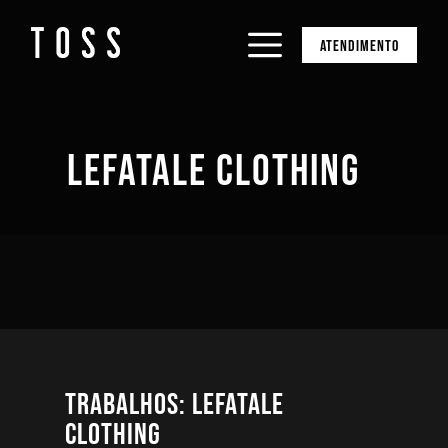
ATENDIMENTO
LEFATALE CLOTHING
Trabalhos: Lefatale
Clothing