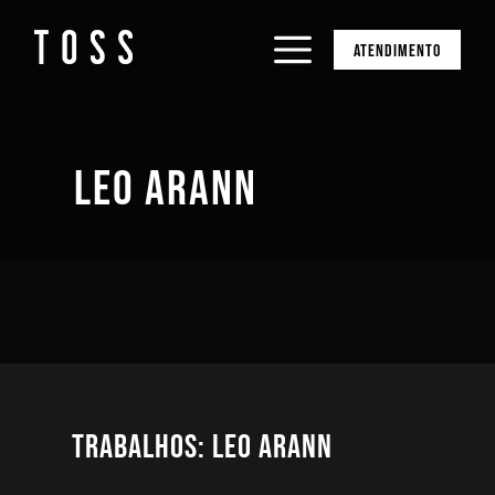
ATENDIMENTO
LEO ARANN
Trabalhos: Leo Arann