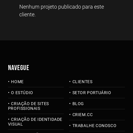
Nenhum projeto publicado para este
cliente.
NAVEGUE
HOME
CLIENTES
O ESTÚDIO
SETOR PORTUÁRIO
CRIAÇÃO DE SITES
BLOG
PROFISSIONAIS
CRIEM.CC
CRIAÇÃO DE IDENTIDADE
VISUAL
TRABALHE CONOSCO