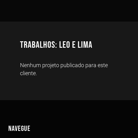
Trabalhos: Leo e Lima
Nenhum projeto publicado para este
cliente.
NAVEGUE