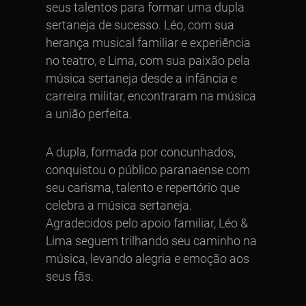
seus talentos para formar uma dupla
sertaneja de sucesso. Léo, com sua
herança musical familiar e experiência
no teatro, e Lima, com sua paixão pela
música sertaneja desde a infância e
carreira militar, encontraram na música
a união perfeita.
A dupla, formada por concunhados,
conquistou o público paranaense com
seu carisma, talento e repertório que
celebra a música sertaneja.
Agradecidos pelo apoio familiar, Léo &
Lima seguem trilhando seu caminho na
música, levando alegria e emoção aos
seus fãs.