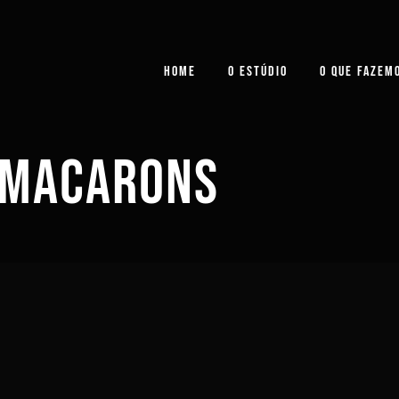
HOME
O ESTÚDIO
O QUE FAZEM
 MACARONS