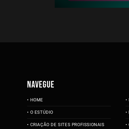
NAVEGUE
HOME
O ESTÚDIO
CRIAÇÃO DE SITES PROFISSIONAIS