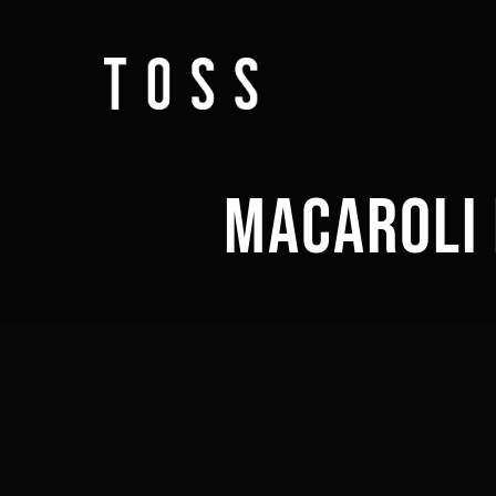
MACAROLI