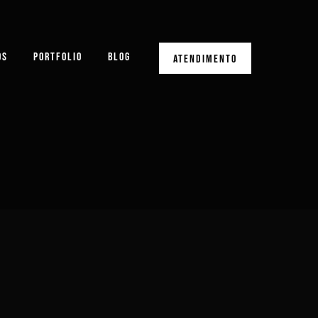
OS
PORTFOLIO
BLOG
ATENDIMENTO