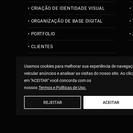
CRIAÇÃO DE IDENTIDADE VISUAL
ORGANIZAÇÃO DE BASE DIGITAL
PORTFOLIO
CLIENTES
Usamos cookies para melhorar sua experiência de navegaç
veicular anúncios e analisar as visitas do nosso site. Ao clic
em "ACEITAR" você concorda com os
nossos
Termos e Políticas de Uso.
REJEITAR
ACEITAR