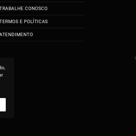
TRABALHE CONOSCO
TERMOS E POLÍTICAS
ATENDIMENTO
ão,
ar