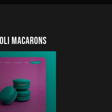
oli Macarons