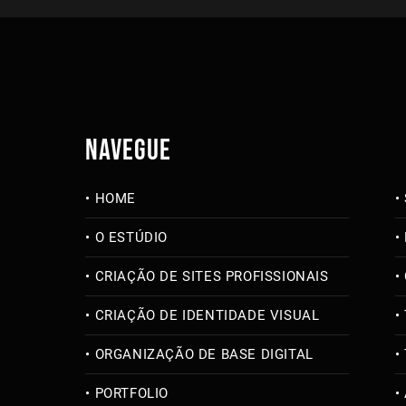
NAVEGUE
HOME
O ESTÚDIO
CRIAÇÃO DE SITES PROFISSIONAIS
CRIAÇÃO DE IDENTIDADE VISUAL
ORGANIZAÇÃO DE BASE DIGITAL
PORTFOLIO