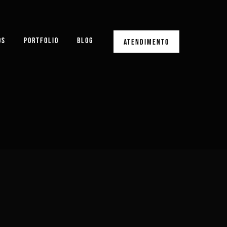
OS
PORTFOLIO
BLOG
ATENDIMENTO