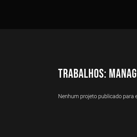
Trabalhos: Manag
Nenhum projeto publicado para es