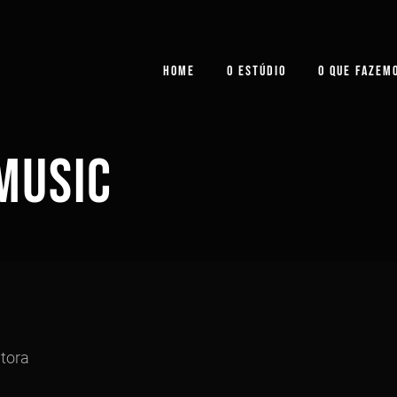
HOME
O ESTÚDIO
O QUE FAZEM
MUSIC
tora