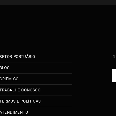
SETOR PORTUÁRIO
R
BLOG
CRIEM.CC
TRABALHE CONOSCO
TERMOS E POLÍTICAS
ATENDIMENTO