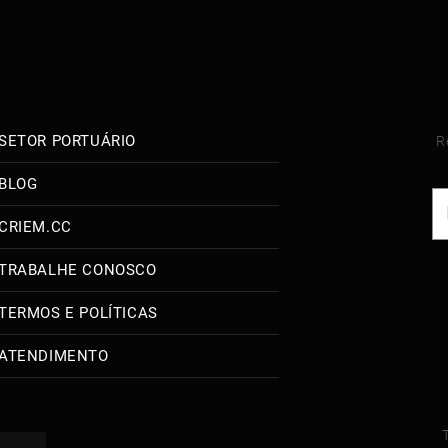
SETOR PORTUÁRIO
R
BLOG
CRIEM.CC
TRABALHE CONOSCO
TERMOS E POLÍTICAS
ATENDIMENTO