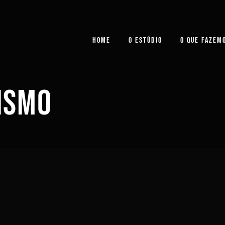
HOME
O ESTÚDIO
O QUE FAZEM
ISMO