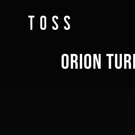
ORION TUR