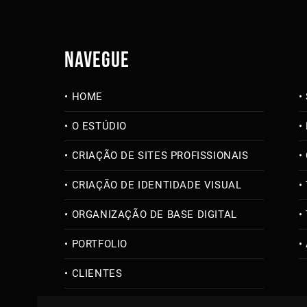
NAVEGUE
HOME
O ESTÚDIO
CRIAÇÃO DE SITES PROFISSIONAIS
CRIAÇÃO DE IDENTIDADE VISUAL
ORGANIZAÇÃO DE BASE DIGITAL
PORTFOLIO
CLIENTES