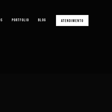
OS
PORTFOLIO
BLOG
ATENDIMENTO