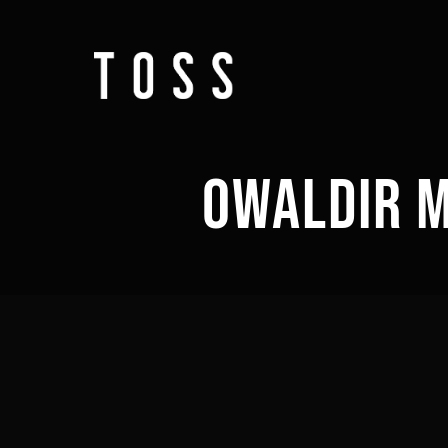
OWALDIR 