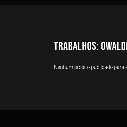
Trabalhos: Owald
Nenhum projeto publicado para es