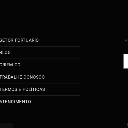
SETOR PORTUÁRIO
R
BLOG
CRIEM.CC
TRABALHE CONOSCO
TERMOS E POLÍTICAS
ATENDIMENTO