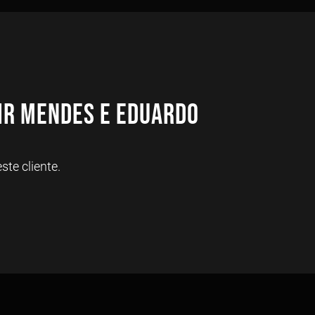
ir Mendes e Eduardo
te cliente.