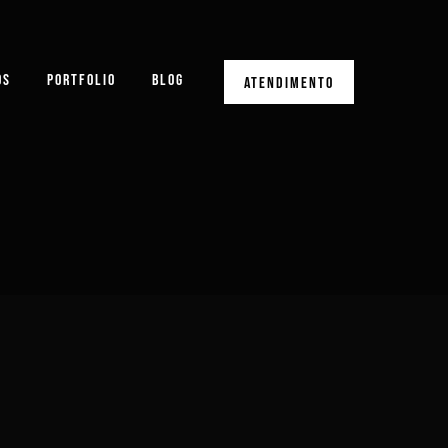
OS
PORTFOLIO
BLOG
ATENDIMENTO