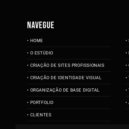
NAVEGUE
HOME
O ESTÚDIO
CRIAÇÃO DE SITES PROFISSIONAIS
CRIAÇÃO DE IDENTIDADE VISUAL
ORGANIZAÇÃO DE BASE DIGITAL
PORTFOLIO
CLIENTES