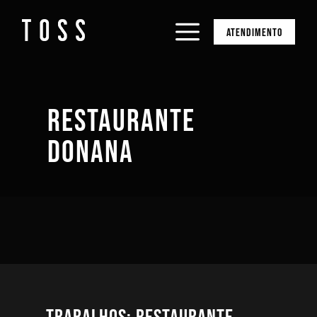
ATENDIMENTO
RESTAURANTE
DONANA