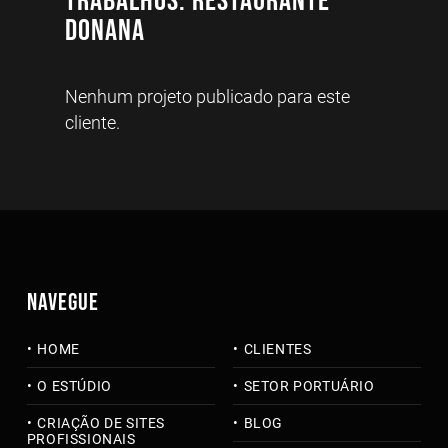
Trabalhos: Restaurante
Donana
Nenhum projeto publicado para este
cliente.
NAVEGUE
HOME
CLIENTES
O ESTÚDIO
SETOR PORTUÁRIO
CRIAÇÃO DE SITES
BLOG
PROFISSIONAIS