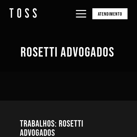
ATENDIMENTO
ROSETTI ADVOGADOS
Trabalhos: Rosetti
Advogados