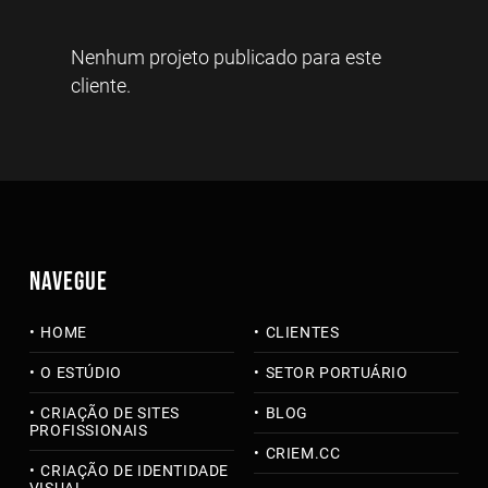
Nenhum projeto publicado para este
cliente.
NAVEGUE
HOME
CLIENTES
O ESTÚDIO
SETOR PORTUÁRIO
CRIAÇÃO DE SITES
BLOG
PROFISSIONAIS
CRIEM.CC
CRIAÇÃO DE IDENTIDADE