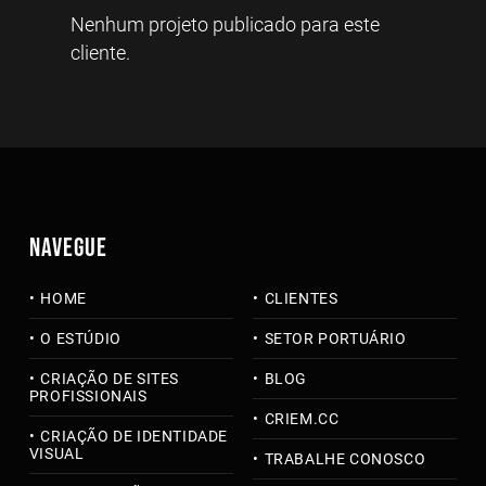
Nenhum projeto publicado para este
cliente.
NAVEGUE
HOME
CLIENTES
O ESTÚDIO
SETOR PORTUÁRIO
CRIAÇÃO DE SITES
BLOG
PROFISSIONAIS
CRIEM.CC
CRIAÇÃO DE IDENTIDADE
VISUAL
TRABALHE CONOSCO