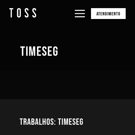
ATENDIMENTO
TIMESEG
Trabalhos: TimeSeg