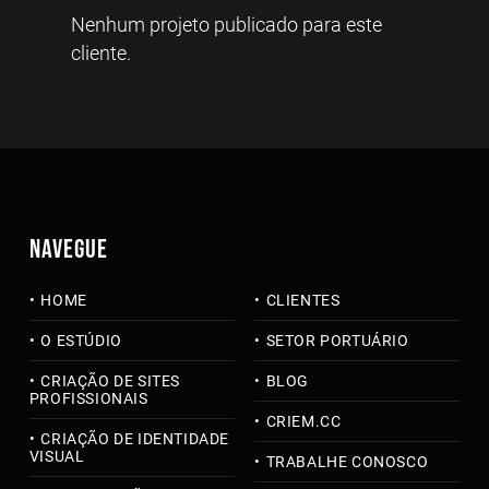
Nenhum projeto publicado para este
cliente.
NAVEGUE
HOME
CLIENTES
O ESTÚDIO
SETOR PORTUÁRIO
CRIAÇÃO DE SITES
BLOG
PROFISSIONAIS
CRIEM.CC
CRIAÇÃO DE IDENTIDADE
VISUAL
TRABALHE CONOSCO