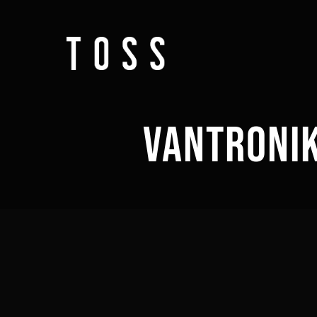
VANTRONI