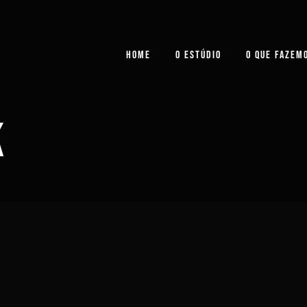
HOME
O ESTÚDIO
O QUE FAZEM
K