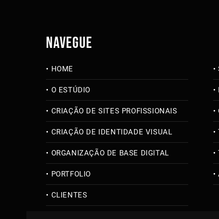
NAVEGUE
HOME
O ESTÚDIO
CRIAÇÃO DE SITES PROFISSIONAIS
CRIAÇÃO DE IDENTIDADE VISUAL
ORGANIZAÇÃO DE BASE DIGITAL
PORTFOLIO
CLIENTES