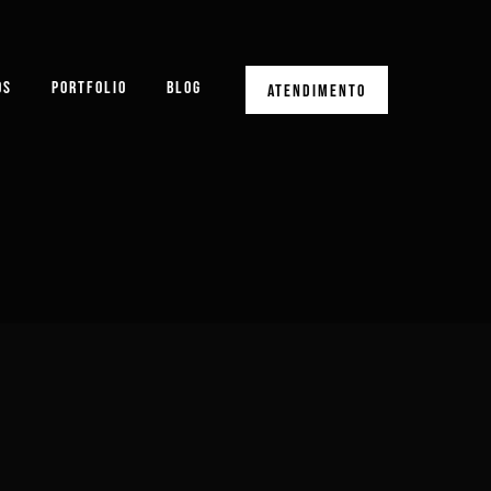
OS
PORTFOLIO
BLOG
ATENDIMENTO