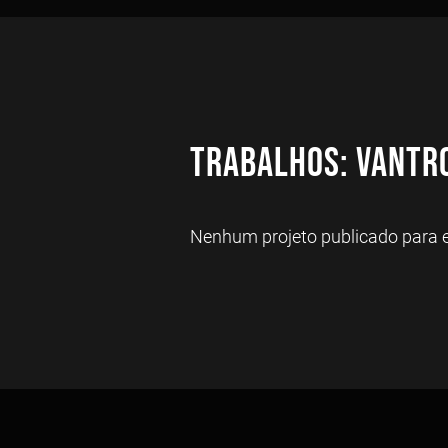
Trabalhos: vanTr
Nenhum projeto publicado para es