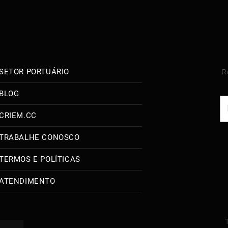
SETOR PORTUÁRIO
R
BLOG
CRIEM.CC
TRABALHE CONOSCO
TERMOS E POLÍTICAS
ATENDIMENTO