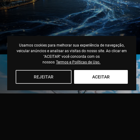
LINKING WATER
Usamos cookies para melhorar sua experiência de navegação,
veicular anúncios e analisar as visitas do nosso site. Ao clicar em
"ACEITAR" você concorda com os
nossos
Termos e Políticas de Uso.
REJEITAR
ACEITAR
GRUPO FTSPAR