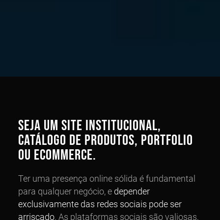
Seja um site Institucional,
Catálogo de Produtos, Portfolio
ou eCommerce.
Ter uma presença online sólida é fundamental
para qualquer negócio, e
depender
exclusivamente das redes sociais pode ser
arriscado
. As plataformas sociais são valiosas,