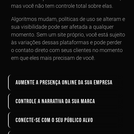
mas você não tem controle total sobre elas.
Algoritmos mudam, políticas de uso se alteram e
sua visibilidade pode ser afetada a qualquer
momento. Sem um site próprio, você está sujeito
às variações dessas plataformas e pode perder
o contato direto com seus clientes no momento
em que eles mais precisam de você.
Aumente a Presença Online da sua Empresa
Controle a Narrativa da sua Marca
Conecte-se com o seu Público Alvo