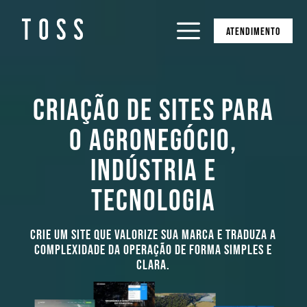
ATENDIMENTO
CRIAÇÃO DE SITES PARA
O AGRONEGÓCIO,
INDÚSTRIA E
TECNOLOGIA
Crie um Site que valorize sua marca e traduza a
complexidade da operação de forma simples e
clara.