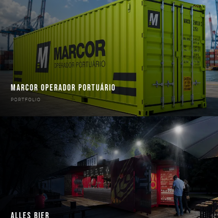
MARCOR OPERADOR PORTUÁRIO
PORTFOLIO
ALLES BIER