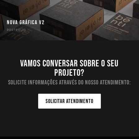
NOVA GRÁFICA V2
PORTFOLIO
Vamos conversar sobre o seu
projeto?
Solicite informações através do nosso atendimento:
SOLICITAR ATENDIMENTO