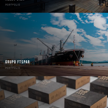
PORTFOLIO
GRUPO FTSPAR
PORTFOLIO