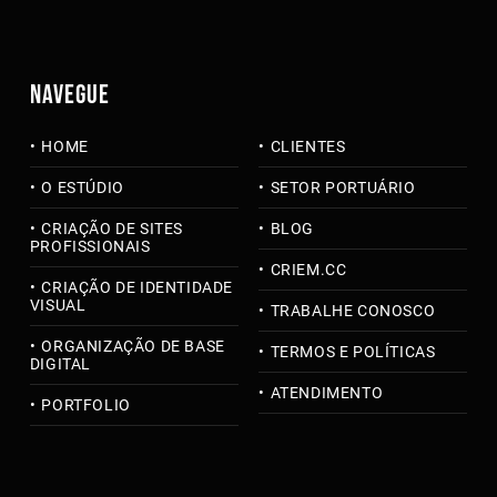
NAVEGUE
HOME
CLIENTES
O ESTÚDIO
SETOR PORTUÁRIO
CRIAÇÃO DE SITES
BLOG
PROFISSIONAIS
CRIEM.CC
CRIAÇÃO DE IDENTIDADE
VISUAL
TRABALHE CONOSCO
ORGANIZAÇÃO DE BASE
TERMOS E POLÍTICAS
DIGITAL
ATENDIMENTO
PORTFOLIO