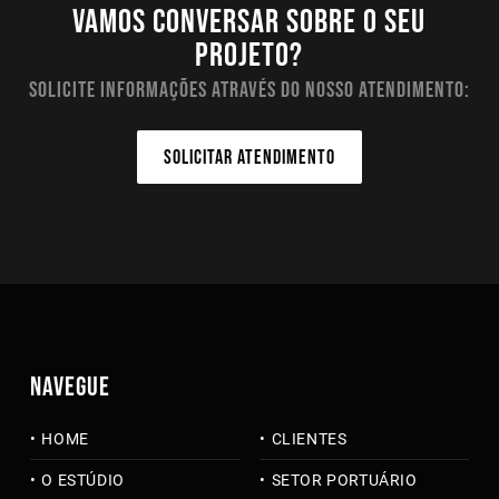
Vamos conversar sobre o seu
projeto?
Solicite informações através do nosso atendimento:
SOLICITAR ATENDIMENTO
NAVEGUE
HOME
CLIENTES
O ESTÚDIO
SETOR PORTUÁRIO