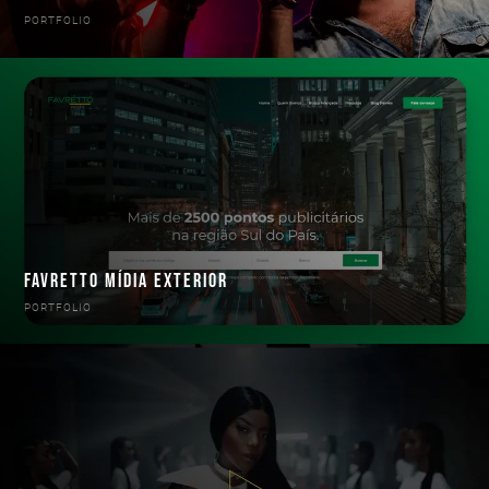
PORTFOLIO
FAVRETTO MÍDIA EXTERIOR
PORTFOLIO