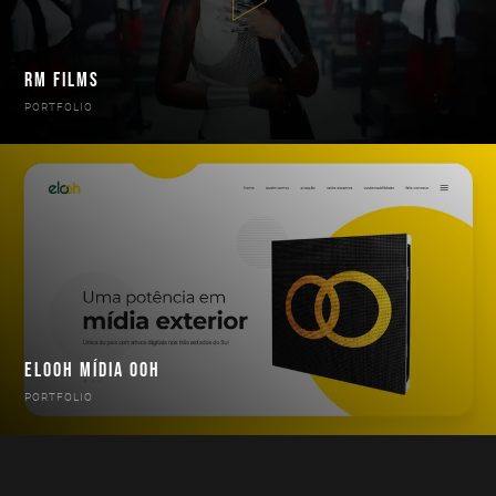
RM FILMS
PORTFOLIO
ELOOH MÍDIA OOH
PORTFOLIO