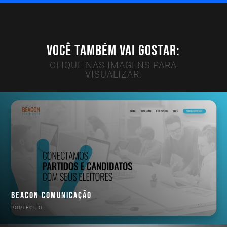
VOCÊ TAMBÉM VAI GOSTAR:
CLIQUE NAS IMAGENS PARA
VISUALIZAR:
BEACON COMUNICAÇÃO
PORTFOLIO