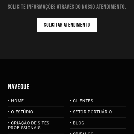
Solicite informações através do nosso atendimento:
SOLICITAR ATENDIMENTO
NAVEGUE
HOME
CLIENTES
O ESTÚDIO
SETOR PORTUÁRIO
CRIAÇÃO DE SITES
BLOG
PROFISSIONAIS
CRIEM.CC