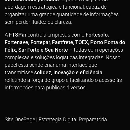
abordagem estratégica e funcional, capaz de
organizar uma grande quantidade de informações
sem perder fluidez ou clareza.
A
FTSPar
controla empresas como
Fortesolo,
Fortenave, Fortepar, Fastfrete, TOEX, Porto Ponta do
Félix, Sar Forte e Sea Norte
– todas com operações
complexas e soluções logísticas integradas. Nosso
papel esta sendo criar uma interface que
transmitisse
solidez, inovação e eficiência
,
refletindo a força do grupo e facilitando o acesso às
informações para públicos diversos.
Site OnePage | Estratégia Digital Preparatória