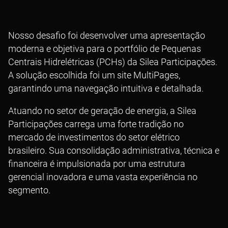
Nosso desafio foi desenvolver uma apresentação
moderna e objetiva para o portfólio de Pequenas
Centrais Hidrelétricas (PCHs) da Silea Participações.
A solução escolhida foi um site MultiPages,
garantindo uma navegação intuitiva e detalhada.
Atuando no setor de geração de energia, a Silea
Participações carrega uma forte tradição no
mercado de investimentos do setor elétrico
brasileiro. Sua consolidação administrativa, técnica e
financeira é impulsionada por uma estrutura
gerencial inovadora e uma vasta experiência no
segmento.