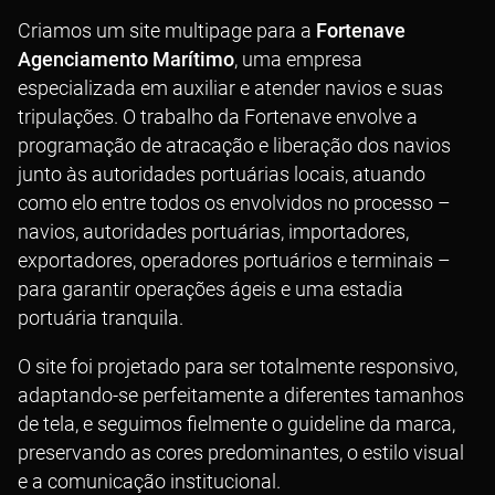
Criamos um site multipage para a
Fortenave
Agenciamento Marítimo
, uma empresa
especializada em auxiliar e atender navios e suas
tripulações. O trabalho da Fortenave envolve a
programação de atracação e liberação dos navios
junto às autoridades portuárias locais, atuando
como elo entre todos os envolvidos no processo –
navios, autoridades portuárias, importadores,
exportadores, operadores portuários e terminais –
para garantir operações ágeis e uma estadia
portuária tranquila.
O site foi projetado para ser totalmente responsivo,
adaptando-se perfeitamente a diferentes tamanhos
de tela, e seguimos fielmente o guideline da marca,
preservando as cores predominantes, o estilo visual
e a comunicação institucional.