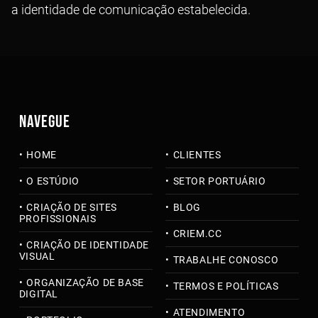
a identidade de comunicação estabelecida.
NAVEGUE
HOME
CLIENTES
O ESTÚDIO
SETOR PORTUÁRIO
CRIAÇÃO DE SITES
BLOG
PROFISSIONAIS
CRIEM.CC
CRIAÇÃO DE IDENTIDADE
VISUAL
TRABALHE CONOSCO
ORGANIZAÇÃO DE BASE
TERMOS E POLÍTICAS
DIGITAL
ATENDIMENTO