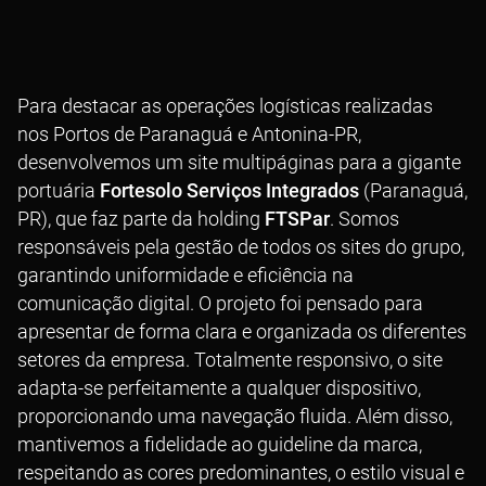
Para destacar as operações logísticas realizadas
nos Portos de Paranaguá e Antonina-PR,
desenvolvemos um site multipáginas para a gigante
portuária
Fortesolo Serviços Integrados
(Paranaguá,
PR), que faz parte da holding
FTSPar
. Somos
responsáveis pela gestão de todos os sites do grupo,
garantindo uniformidade e eficiência na
comunicação digital. O projeto foi pensado para
apresentar de forma clara e organizada os diferentes
setores da empresa. Totalmente responsivo, o site
adapta-se perfeitamente a qualquer dispositivo,
proporcionando uma navegação fluida. Além disso,
mantivemos a fidelidade ao guideline da marca,
respeitando as cores predominantes, o estilo visual e