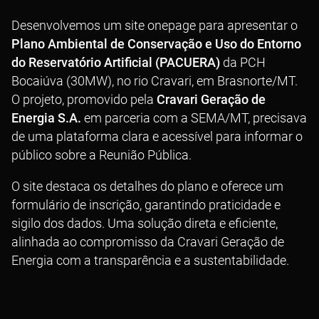
Desenvolvemos um site onepage para apresentar o
Plano Ambiental de Conservação e Uso do Entorno
do Reservatório Artificial (PACUERA)
da PCH
Bocaiúva (30MW), no rio Cravari, em Brasnorte/MT.
O projeto, promovido pela
Cravari Geração de
Energia S.A.
em parceria com a SEMA/MT, precisava
de uma plataforma clara e acessível para informar o
público sobre a Reunião Pública.
O site destaca os detalhes do plano e oferece um
formulário de inscrição, garantindo praticidade e
sigilo dos dados. Uma solução direta e eficiente,
alinhada ao compromisso da Cravari Geração de
Energia com a transparência e a sustentabilidade.