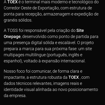
A
TOEX
é o terminal mais moderno e tecnológico do
Corredor Oeste de Exportação, com estrutura de
ponta para recepção, armazenagem e expedição de
granéis sólidos.
A TOSS foi responsável pela criação do
Site
Onepage
, desenvolvido como ponto de partida para
uma presença digital sólida e escalável. O projeto
prepara a marca para sua próxima fase: um site
multipages multilíngue (português, inglês e
espanhol), voltado à expansão internacional.
Nosso foco foi comunicar, de forma clara e
impactante, a estrutura robusta da
TOEX
, com
dados técnicos relevantes, imagens reais e
identidade visual alinhada ao novo posicionamento
da empresa.