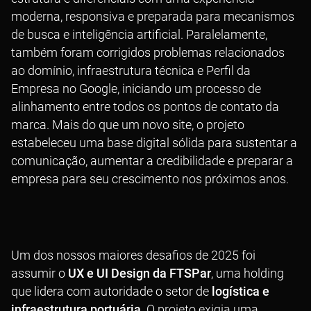
moderna, responsiva e preparada para mecanismos
de busca e inteligência artificial. Paralelamente,
também foram corrigidos problemas relacionados
ao domínio, infraestrutura técnica e Perfil da
Empresa no Google, iniciando um processo de
alinhamento entre todos os pontos de contato da
marca. Mais do que um novo site, o projeto
estabeleceu uma base digital sólida para sustentar a
comunicação, aumentar a credibilidade e preparar a
empresa para seu crescimento nos próximos anos.
Um dos nossos maiores desafios de 2025 foi
assumir o
UX e UI Design da FTSPar
, uma holding
que lidera com autoridade o setor de
logística e
infraestrutura portuária
. O projeto exigia uma