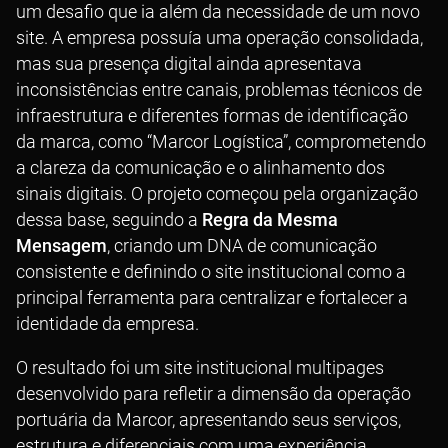
um desafio que ia além da necessidade de um novo
site. A empresa possuía uma operação consolidada,
mas sua presença digital ainda apresentava
inconsistências entre canais, problemas técnicos de
infraestrutura e diferentes formas de identificação
da marca, como “Marcor Logística”, comprometendo
a clareza da comunicação e o alinhamento dos
sinais digitais. O projeto começou pela organização
dessa base, seguindo a
Regra da Mesma
Mensagem
, criando um DNA de comunicação
consistente e definindo o site institucional como a
principal ferramenta para centralizar e fortalecer a
identidade da empresa.
O resultado foi um site institucional multipages
desenvolvido para refletir a dimensão da operação
portuária da Marcor, apresentando seus serviços,
estrutura e diferenciais com uma experiência