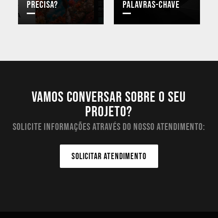
precisa?
palavras-chave
Vamos conversar sobre o seu
projeto?
Solicite informações através do nosso atendimento:
SOLICITAR ATENDIMENTO