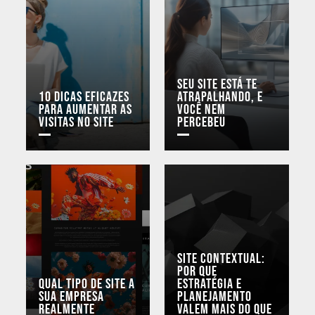
Seu site está te
10 dicas eficazes
atrapalhando, e
para aumentar as
você nem
visitas no site
percebeu
Site Contextual:
por que
Qual tipo de site a
estratégia e
sua empresa
planejamento
realmente
valem mais do que