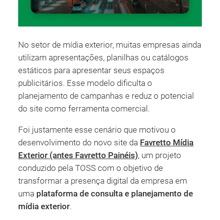
No setor de mídia exterior, muitas empresas ainda
utilizam apresentações, planilhas ou catálogos
estáticos para apresentar seus espaços
publicitários. Esse modelo dificulta o
planejamento de campanhas e reduz o potencial
do site como ferramenta comercial.
Foi justamente esse cenário que motivou o
desenvolvimento do novo site da
Favretto Mídia
Exterior (antes Favretto Painéis)
, um projeto
conduzido pela TOSS com o objetivo de
transformar a presença digital da empresa em
uma
plataforma de consulta e planejamento de
mídia exterior
.