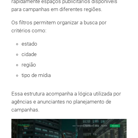
rapidamente espaços publicitários disponíveis
para campanhas em diferentes regiões.
Os filtros permitem organizar a busca por
critérios como:
estado
cidade
região
tipo de mídia
Essa estrutura acompanha a lógica utilizada por
agências e anunciantes no planejamento de
campanhas.