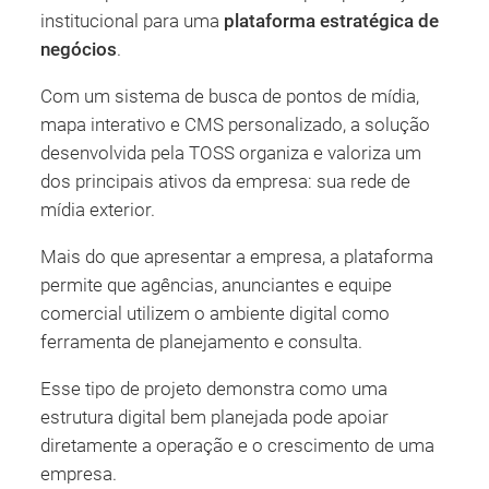
institucional para uma
plataforma estratégica de
negócios
.
Com um sistema de busca de pontos de mídia,
mapa interativo e CMS personalizado, a solução
desenvolvida pela TOSS organiza e valoriza um
dos principais ativos da empresa: sua rede de
mídia exterior.
Mais do que apresentar a empresa, a plataforma
permite que agências, anunciantes e equipe
comercial utilizem o ambiente digital como
ferramenta de planejamento e consulta.
Esse tipo de projeto demonstra como uma
estrutura digital bem planejada pode apoiar
diretamente a operação e o crescimento de uma
empresa.