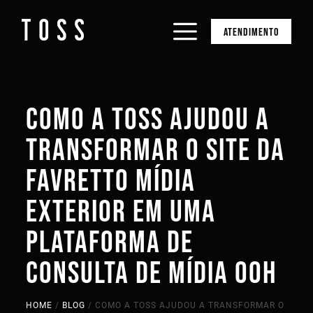
ATENDIMENTO
COMO A TOSS AJUDOU A
TRANSFORMAR O SITE DA
FAVRETTO MÍDIA
EXTERIOR EM UMA
PLATAFORMA DE
CONSULTA DE MÍDIA OOH
HOME
/
BLOG
/
COMO A TOSS AJUDOU A TRANSFORMAR O