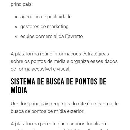
principais:
agências de publicidade
gestores de marketing
equipe comercial da Favretto
A plataforma reúne informações estratégicas
sobre os pontos de mídia e organiza esses dados
de forma acessível e visual.
Sistema de busca de pontos de
mídia
Um dos principais recursos do site é o sistema de
busca de pontos de mídia exterior.
A plataforma permite que usuários localizem