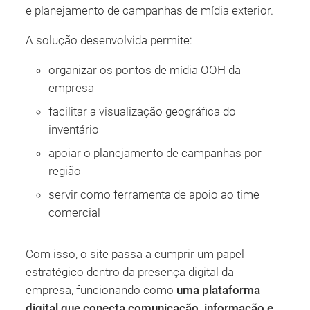
e planejamento de campanhas de mídia exterior.
A solução desenvolvida permite:
organizar os pontos de mídia OOH da
empresa
facilitar a visualização geográfica do
inventário
apoiar o planejamento de campanhas por
região
servir como ferramenta de apoio ao time
comercial
Com isso, o site passa a cumprir um papel
estratégico dentro da presença digital da
empresa, funcionando como
uma plataforma
digital que conecta comunicação, informação e