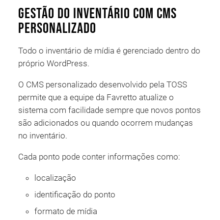
Gestão do inventário com CMS
personalizado
Todo o inventário de mídia é gerenciado dentro do
próprio WordPress.
O CMS personalizado desenvolvido pela TOSS
permite que a equipe da Favretto atualize o
sistema com facilidade sempre que novos pontos
são adicionados ou quando ocorrem mudanças
no inventário.
Cada ponto pode conter informações como:
localização
identificação do ponto
formato de mídia