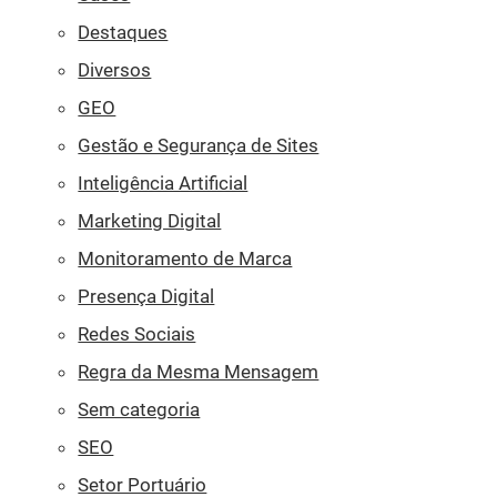
Destaques
Diversos
GEO
Gestão e Segurança de Sites
Inteligência Artificial
Marketing Digital
Monitoramento de Marca
Presença Digital
Redes Sociais
Regra da Mesma Mensagem
Sem categoria
SEO
Setor Portuário