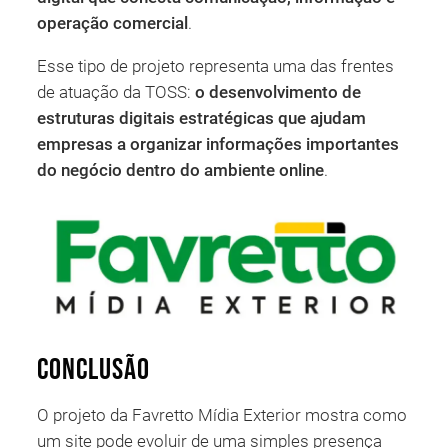
operação comercial
.
Esse tipo de projeto representa uma das frentes
de atuação da TOSS:
o desenvolvimento de
estruturas digitais estratégicas que ajudam
empresas a organizar informações importantes
do negócio dentro do ambiente online
.
Conclusão
O projeto da Favretto Mídia Exterior mostra como
um site pode evoluir de uma simples presença