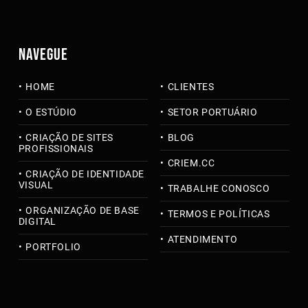
NAVEGUE
HOME
CLIENTES
O ESTÚDIO
SETOR PORTUÁRIO
CRIAÇÃO DE SITES
BLOG
PROFISSIONAIS
CRIEM.CC
CRIAÇÃO DE IDENTIDADE
VISUAL
TRABALHE CONOSCO
ORGANIZAÇÃO DE BASE
TERMOS E POLÍTICAS
DIGITAL
ATENDIMENTO
PORTFOLIO