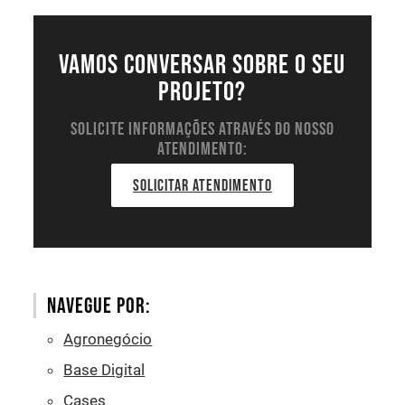
Vamos conversar sobre o seu
projeto?
Solicite informações através do nosso
atendimento:
SOLICITAR ATENDIMENTO
Navegue por:
Agronegócio
Base Digital
Cases