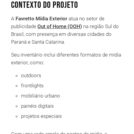
Contexto do projeto
A
Favretto Mídia Exterior
atua no setor de
publicidade
Out of Home (OOH)
na região Sul do
Brasil, com presença em diversas cidades do
Paraná e Santa Catarina.
Seu inventário inclui diferentes formatos de mídia
exterior, como:
outdoors
frontlights
mobiliário urbano
painéis digitais
projetos especiais