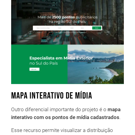
Mapa interativo de mídia
Outro diferencial importante do projeto é o
mapa
interativo com os pontos de mídia cadastrados
.
Esse recurso permite visualizar a distribuição