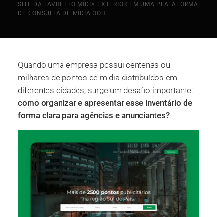
SITE DA FAVRETTO MÍDIA EXTERIOR EM UMA PLATAFORMA
DE CONSULTA DE MÍDIA OOH
Quando uma empresa possui centenas ou
milhares de pontos de mídia distribuídos em
diferentes cidades, surge um desafio importante:
como organizar e apresentar esse inventário de
forma clara para agências e anunciantes?