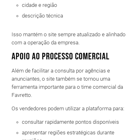
cidade e região
descrição técnica
Isso mantém o site sempre atualizado e alinhado
com a operação da empresa.
Apoio ao processo comercial
Além de facilitar a consulta por agências e
anunciantes, o site também se tornou uma
ferramenta importante para o time comercial da
Favretto.
Os vendedores podem utilizar a plataforma para:
consultar rapidamente pontos disponíveis
apresentar regiões estratégicas durante