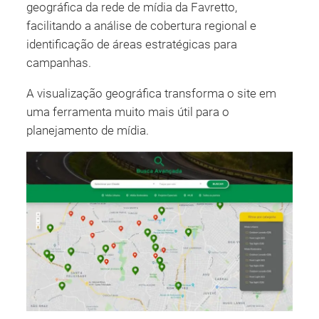
geográfica da rede de mídia da Favretto,
facilitando a análise de cobertura regional e
identificação de áreas estratégicas para
campanhas.
A visualização geográfica transforma o site em
uma ferramenta muito mais útil para o
planejamento de mídia.