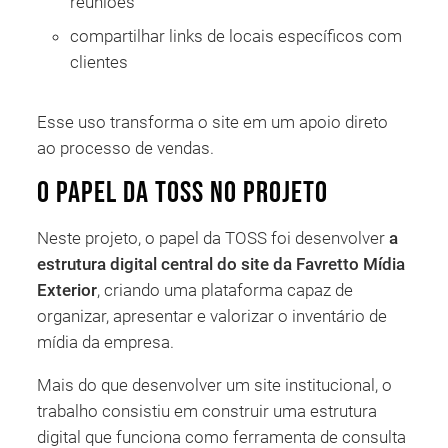
reuniões
compartilhar links de locais específicos com
clientes
Esse uso transforma o site em um apoio direto
ao processo de vendas.
O papel da TOSS no projeto
Neste projeto, o papel da TOSS foi desenvolver
a
estrutura digital central do site da Favretto Mídia
Exterior
, criando uma plataforma capaz de
organizar, apresentar e valorizar o inventário de
mídia da empresa.
Mais do que desenvolver um site institucional, o
trabalho consistiu em construir uma estrutura
digital que funciona como ferramenta de consulta