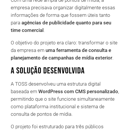
Com uma rede ampla de pontos de mídia, a
empresa precisava organizar digitalmente essas
informações de forma que fossem úteis tanto
para
agências de publicidade quanto para seu
time comercial
.
O objetivo do projeto era claro: transformar o site
da empresa em
uma ferramenta de consulta e
planejamento de campanhas de mídia exterior
.
A solução desenvolvida
A TOSS desenvolveu uma estrutura digital
baseada em
WordPress com CMS personalizado
,
permitindo que o site funcione simultaneamente
como plataforma institucional e sistema de
consulta de pontos de mídia.
O projeto foi estruturado para três públicos