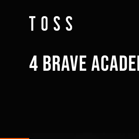
4 BRAVE ACADE