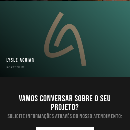
LYSLE AGUIAR
PORTFOLIO
Vamos conversar sobre o seu
projeto?
Solicite informações através do nosso atendimento: