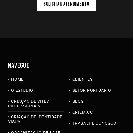
SOLICITAR ATENDIMENTO
NAVEGUE
HOME
CLIENTES
O ESTÚDIO
SETOR PORTUÁRIO
CRIAÇÃO DE SITES
BLOG
PROFISSIONAIS
CRIEM.CC
CRIAÇÃO DE IDENTIDADE
VISUAL
TRABALHE CONOSCO
ORGANIZAÇÃO DE BASE