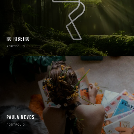
RO RIBEIRO
PORTFOLIO
PAULA NEVES
PORTFOLIO