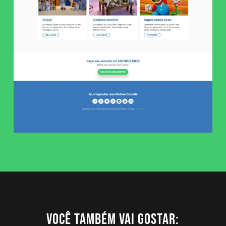
VOCÊ TAMBÉM VAI GOSTAR: