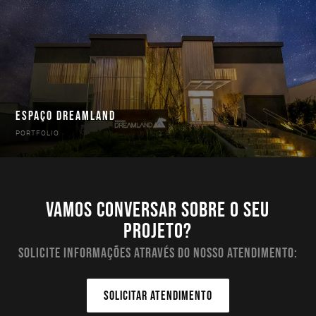
ESPAÇO DREAMLAND
PORTFOLIO
Vamos conversar sobre o seu
projeto?
Solicite informações através do nosso atendimento:
SOLICITAR ATENDIMENTO