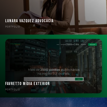
LUNARA VAZQUEZ ADVOCACIA
PORTFOLIO
FAVRETTO MÍDIA EXTERIOR
PORTFOLIO