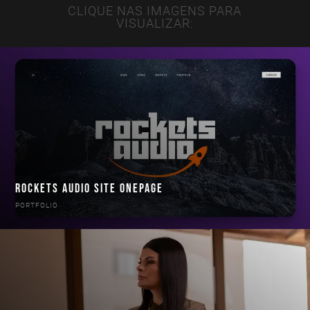
CLIQUE NAS IMAGENS PARA
VISUALIZAR:
ROCKETS AUDIO SITE ONEPAGE
PORTFOLIO