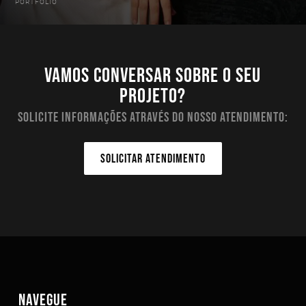
PORTFOLIO
Vamos conversar sobre o seu
projeto?
Solicite informações através do nosso atendimento:
SOLICITAR ATENDIMENTO
NAVEGUE