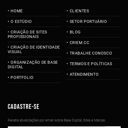
HOME
CLIENTES
O ESTÚDIO
SETOR PORTUÁRIO
CRIAÇÃO DE SITES
BLOG
PROFISSIONAIS
CRIEM.CC
CRIAÇÃO DE IDENTIDADE
VISUAL
TRABALHE CONOSCO
ORGANIZAÇÃO DE BASE
TERMOS E POLÍTICAS
DIGITAL
ATENDIMENTO
PORTFOLIO
CADASTRE-SE
Receba atualizações por email sobre Base Digital, Sites e Marcas: