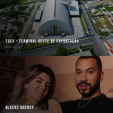
TOEX – TERMINAL OESTE DE EXPORTAÇÃO
PORTFOLIO
BLACK3 AGENCY