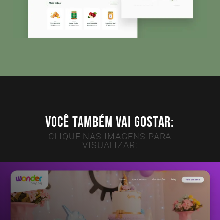
VOCÊ TAMBÉM VAI GOSTAR:
CLIQUE NAS IMAGENS PARA
VISUALIZAR: