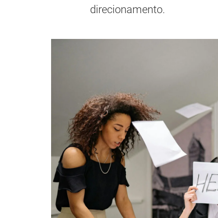
direcionamento.