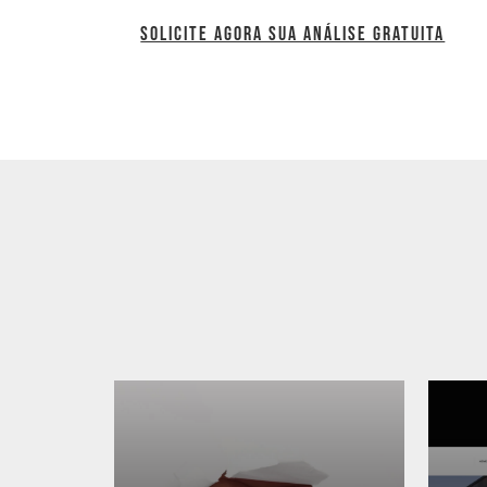
SOLICITE AGORA SUA ANÁLISE GRATUITA