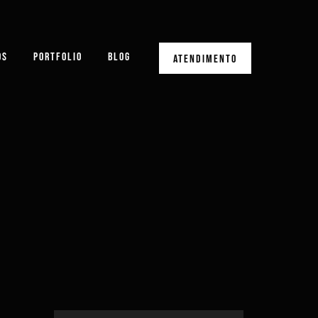
OS
PORTFOLIO
BLOG
ATENDIMENTO