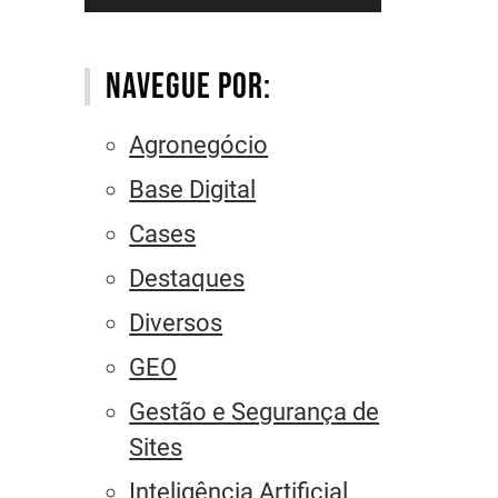
Navegue por:
Agronegócio
Base Digital
Cases
Destaques
Diversos
GEO
Gestão e Segurança de
Sites
Inteligência Artificial