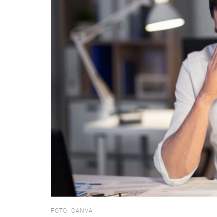
FOTO: CANVA