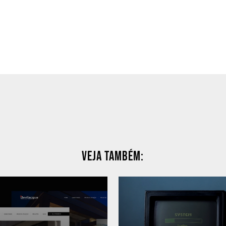
Veja também: