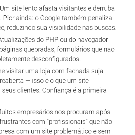
Um site lento afasta visitantes e derruba
 Pior ainda: o Google também penaliza
, reduzindo sua visibilidade nas buscas.
tualizações do PHP ou do navegador
páginas quebradas, formulários que não
letamente desconfigurados.
e visitar uma loja com fachada suja,
reaberta — isso é o que um site
seus clientes. Confiança é a primeira
uitos empresários nos procuram após
frustrantes com “profissionais” que não
presa com um site problemático e sem