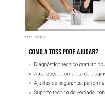
FOTO: PEXELS
Como a TOSS pode ajudar?
Diagnóstico técnico gratuito do 
Atualização completa de plugin
Ajustes de segurança, performa
Suporte técnico de verdade, c