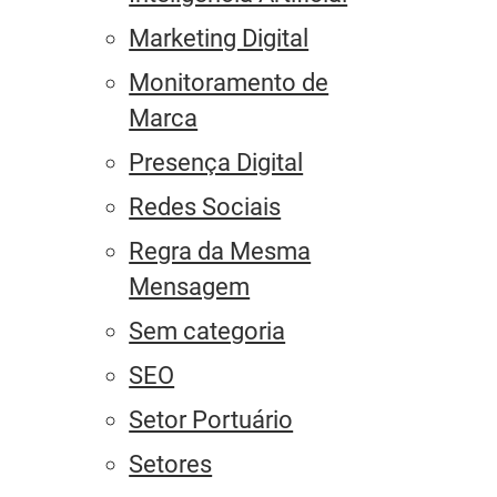
Marketing Digital
Monitoramento de
Marca
Presença Digital
Redes Sociais
Regra da Mesma
Mensagem
Sem categoria
SEO
Setor Portuário
Setores